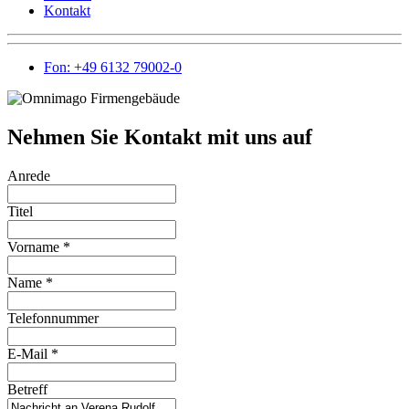
Kontakt
Fon: +49 6132 79002-0
Nehmen Sie Kontakt mit uns auf
Anrede
Titel
Vorname
*
Name
*
Telefonnummer
E-Mail
*
Betreff