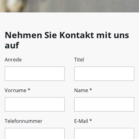
Nehmen Sie Kontakt mit uns
auf
Anrede
Titel
Vorname
*
Name
*
Telefonnummer
E-Mail
*